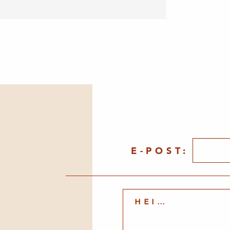
E-POST: