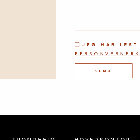
JEG HAR LEST
PERSONVERNER