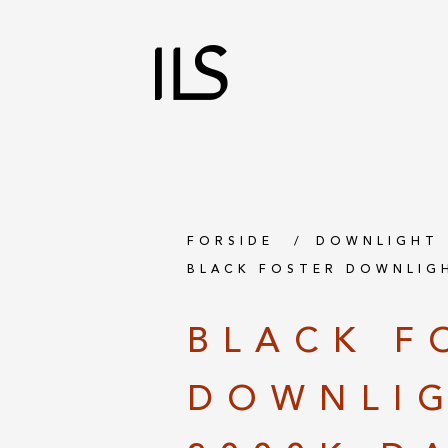
FORSIDE
DOWNLIGHT
BLACK FOSTER DOWNLIGH
BLACK F
DOWNLIG