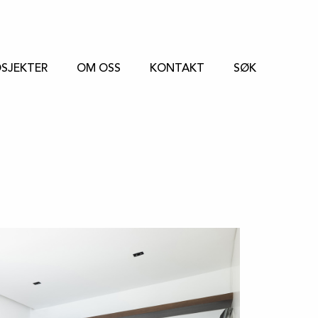
SJEKTER
OM OSS
KONTAKT
SØK