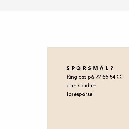
SPØRSMÅL?
Ring oss på 22 55 54 22
eller send en
forespørsel.