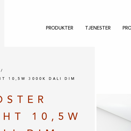
PRODUKTER
TJENESTER
PRO
T 10,5W 3000K DALI DIM
OSTER
HT 10,5W