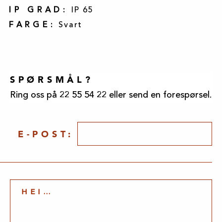
IP GRAD:
IP 65
FARGE:
Svart
SPØRSMÅL?
Ring oss på 22 55 54 22 eller send en forespørsel.
E-POST: