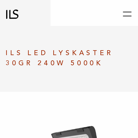
ILS LED LYSKASTER
30GR 240W 5000K