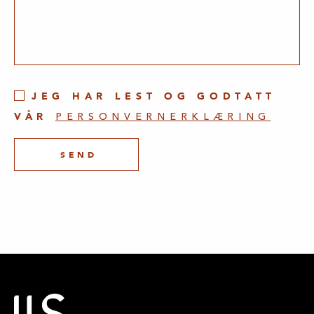
JEG HAR LEST OG GODTATT
VÅR
PERSONVERNERKLÆRING